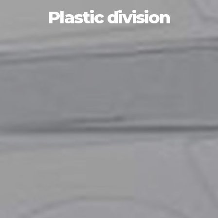
Plastic division